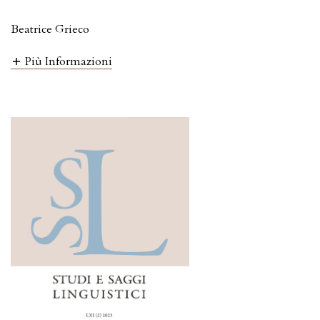
Beatrice Grieco
Più Informazioni