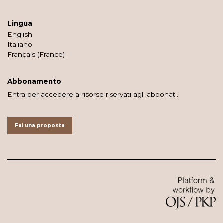
Lingua
English
Italiano
Français (France)
Abbonamento
Entra per accedere a risorse riservati agli abbonati.
Fai una proposta