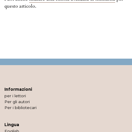
questo articolo.
Informazioni
per i lettori
Per gli autori
Per i bibliotecari
Lingua
English