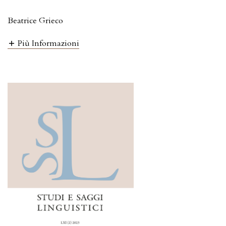
Beatrice Grieco
Più Informazioni