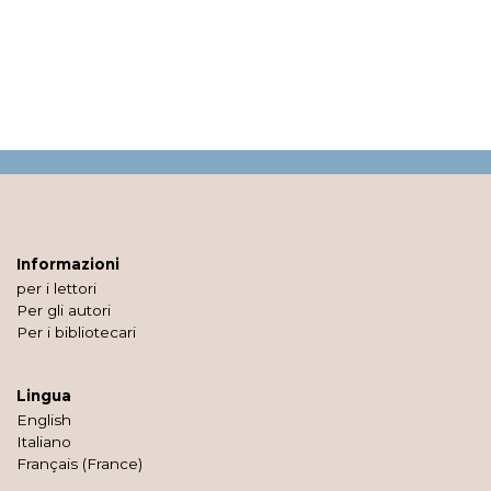
Informazioni
per i lettori
Per gli autori
Per i bibliotecari
Lingua
English
Italiano
Français (France)