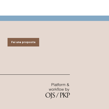
Fai una proposta