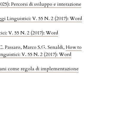
2025): Percorsi di sviluppo e interazione
ggi Linguistici: V. 55 N. 2 (2017): Word
ici: V. 55 N. 2 (2017): Word
C. Passaro, Marco S.G. Senaldi,
How to
inguistici: V. 55 N. 2 (2017): Word
miliani come regola di implementazione