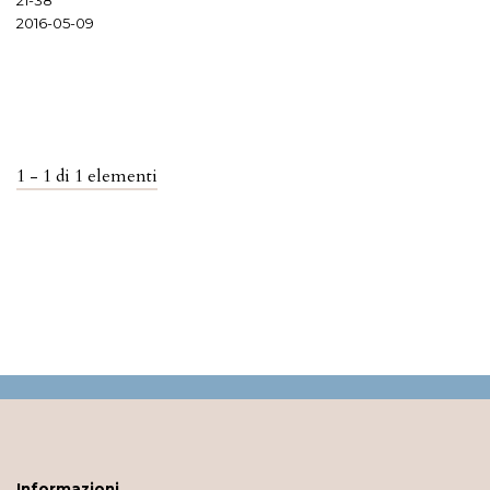
2016-05-09
1 - 1 di 1 elementi
Informazioni