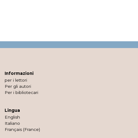
Informazioni
per i lettori
Per gli autori
Per i bibliotecari
Lingua
English
Italiano
Français (France)