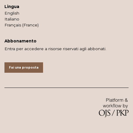
Lingua
English
Italiano
Français (France)
Abbonamento
Entra per accedere a risorse riservati agli abbonati.
Fai una proposta