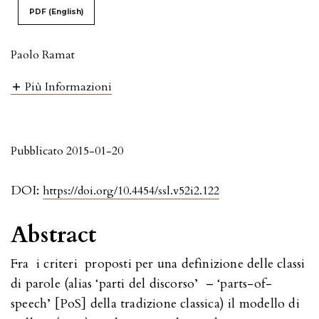
PDF (English)
Paolo Ramat
Più Informazioni
Pubblicato 2015-01-20
DOI:
https://doi.org/10.4454/ssl.v52i2.122
Abstract
Fra i criteri proposti per una definizione delle classi
di parole (alias ‘parti del discorso’ – ‘parts-of-
speech’ [PoS] della tradizione classica) il modello di