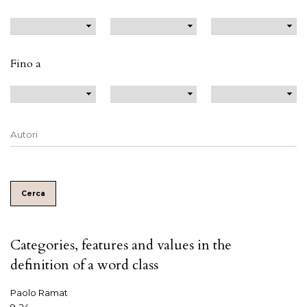
Fino a
Cerca
Categories, features and values in the
definition of a word class
Paolo Ramat
9-24