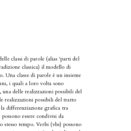
lle classi di parole (alias ‘parti del
adizione classica) il modello di
o. Una classe di parole è un insieme
ni, i quali a loro volta sono
, una delle realizzazioni possibili del
e realizzazioni possibili del tratto
la differenziazione grafica tra
ri possono essere condivisi da
llo stesso tempo. Verbi (vbs) possono