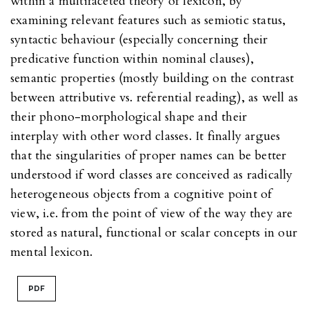
within a multifaceted theory of lexicon, by
examining relevant features such as semiotic status,
syntactic behaviour (especially concerning their
predicative function within nominal clauses),
semantic properties (mostly building on the contrast
between attributive vs. referential reading), as well as
their phono-morphological shape and their
interplay with other word classes. It finally argues
that the singularities of proper names can be better
understood if word classes are conceived as radically
heterogeneous objects from a cognitive point of
view, i.e. from the point of view of the way they are
stored as natural, functional or scalar concepts in our
mental lexicon.
PDF