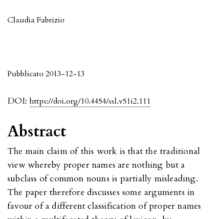
Claudia Fabrizio
Pubblicato 2013-12-13
DOI:
https://doi.org/10.4454/ssl.v51i2.111
Abstract
The main claim of this work is that the traditional
view whereby proper names are nothing but a
subclass of common nouns is partially misleading.
The paper therefore discusses some arguments in
favour of a different classification of proper names