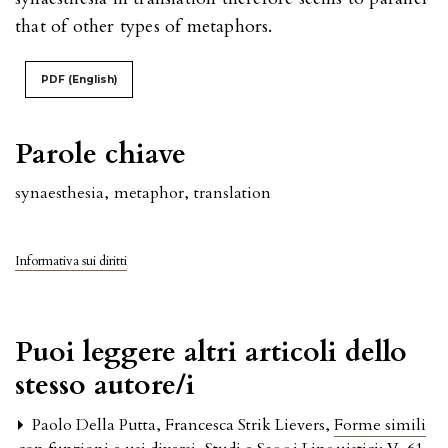
that of other types of metaphors.
PDF (English)
Parole chiave
synaesthesia
,
metaphor
,
translation
Informativa sui diritti
Puoi leggere altri articoli dello
stesso autore/i
Paolo Della Putta, Francesca Strik Lievers,
Forme simili