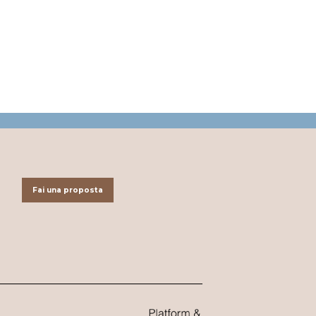
Fai una proposta