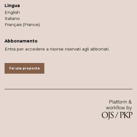
Lingua
English
Italiano
Français (France)
Abbonamento
Entra per accedere a risorse riservati agli abbonati.
Fai una proposta