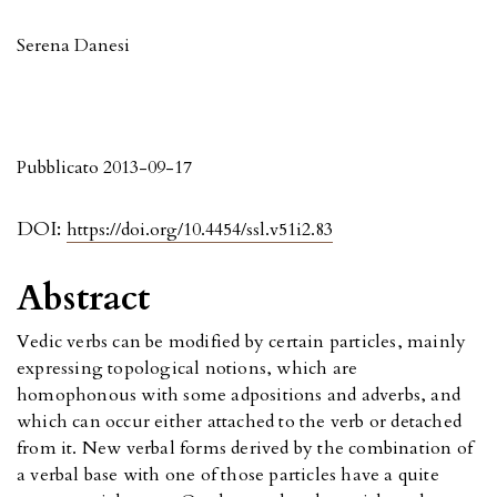
Serena Danesi
Pubblicato 2013-09-17
DOI:
https://doi.org/10.4454/ssl.v51i2.83
Abstract
Vedic verbs can be modified by certain particles, mainly
expressing topological notions, which are
homophonous with some adpositions and adverbs, and
which can occur either attached to the verb or detached
from it. New verbal forms derived by the combination of
a verbal base with one of those particles have a quite