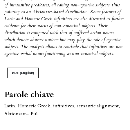
of intransitive predicates, all taking non-agentive subjects, thus
pointing to an Aktionsart-based distribution.
Some features of
Latin and Homeric Greek infinitives are also discussed as further
evidence for their status of non-canonical subjects. Their
distribution is compared with that of suffixed action nouns,
which denote abstract notions but may play the role of agentive
subjects. The analysis allows to conclude that infinitives are non-
agentive verbal nouns functioning as non-canonical subjects.
PDF (English)
Parole chiave
Latin
,
Homeric Greek
,
infinitives
,
semantic alignment
,
...
Aktionsart
Più