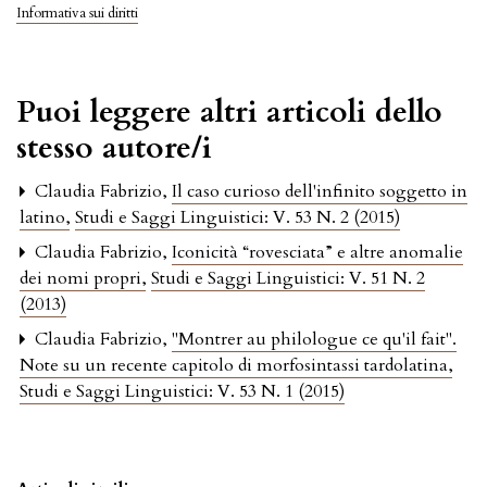
Informativa sui diritti
Puoi leggere altri articoli dello
stesso autore/i
Claudia Fabrizio,
Il caso curioso dell'infinito soggetto in
latino
,
Studi e Saggi Linguistici: V. 53 N. 2 (2015)
Claudia Fabrizio,
Iconicità “rovesciata” e altre anomalie
dei nomi propri
,
Studi e Saggi Linguistici: V. 51 N. 2
(2013)
Claudia Fabrizio,
"Montrer au philologue ce qu'il fait".
Note su un recente capitolo di morfosintassi tardolatina
,
Studi e Saggi Linguistici: V. 53 N. 1 (2015)