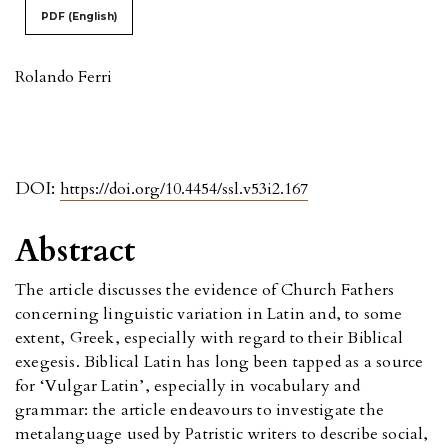
PDF (English)
Rolando Ferri
DOI:
https://doi.org/10.4454/ssl.v53i2.167
Abstract
The article discusses the evidence of Church Fathers
concerning linguistic variation in Latin and, to some
extent, Greek, especially with regard to their Biblical
exegesis. Biblical Latin has long been tapped as a source
for ‘Vulgar Latin’, especially in vocabulary and
grammar: the article endeavours to investigate the
metalanguage used by Patristic writers to describe social,