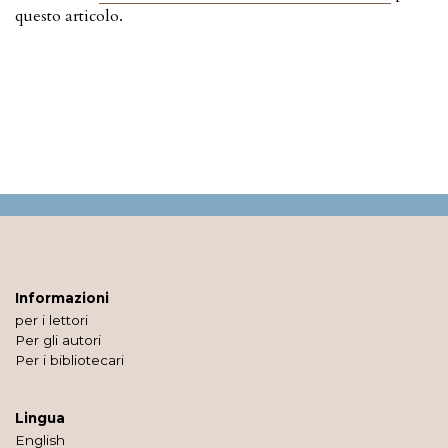
questo articolo.
Informazioni
per i lettori
Per gli autori
Per i bibliotecari
Lingua
English