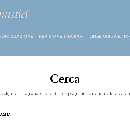
uistici
NDICIZZAZIONE
REVISIONE TRA PARI
LINEE GUIDA ETIC
Cerca
zati