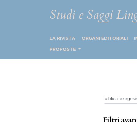
Studi e Saggi Ling
LA RIVISTA
ORGANI EDITORIALI
I
PROPOSTE
Filtri avan