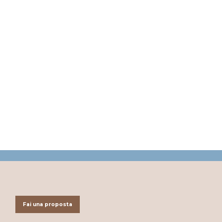
Fai una proposta