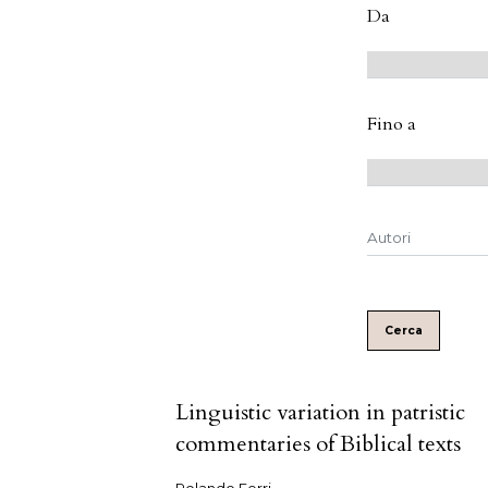
Da
Fino a
Cerca
Linguistic variation in patristic
commentaries of Biblical texts