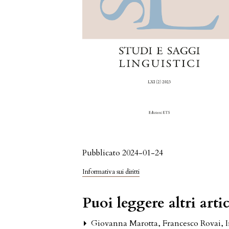
Pubblicato 2024-01-24
Informativa sui diritti
Puoi leggere altri artic
Giovanna Marotta, Francesco Rovai, 