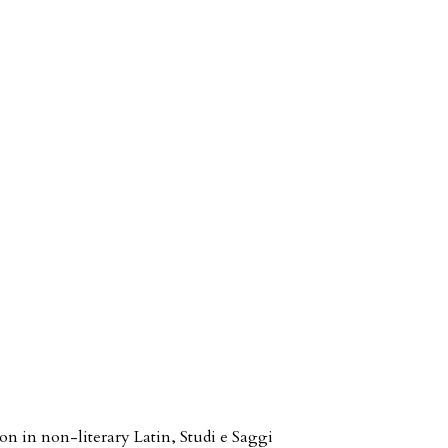
on in non-literary Latin
,
Studi e Saggi