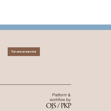
Fai una proposta