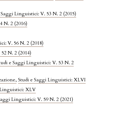
 Saggi Linguistici: V. 53 N. 2 (2015)
54 N. 2 (2016)
ci: V. 56 N. 2 (2018)
. 52 N. 2 (2014)
tudi e Saggi Linguistici: V. 53 N. 2
zzazione
,
Studi e Saggi Linguistici: XLVI
 Linguistici: XLV
Saggi Linguistici: V. 59 N. 2 (2021)