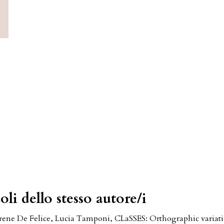
oli dello stesso autore/i
Irene De Felice, Lucia Tamponi,
CLaSSES: Orthographic variati