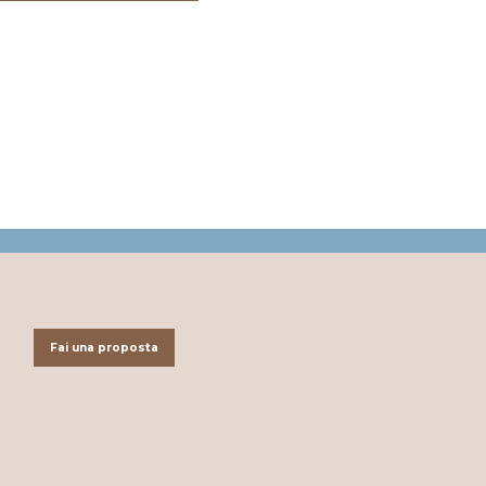
Fai una proposta