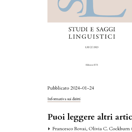
Pubblicato 2024-01-24
Informativa sui diritti
Puoi leggere altri artic
Francesco Rovai,
Olivia C. Cockburn 