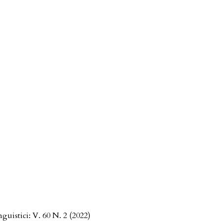
guistici: V. 60 N. 2 (2022)