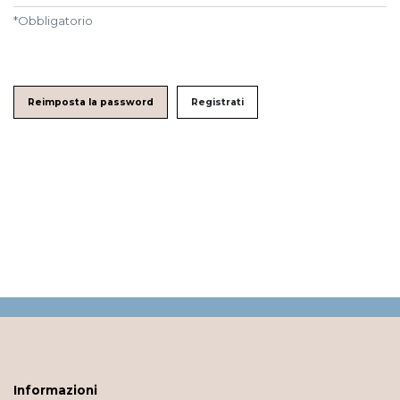
*
Obbligatorio
Reimposta la password
Registrati
Informazioni