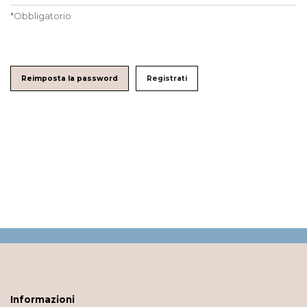
*
Obbligatorio
Reimposta la password
Registrati
Informazioni