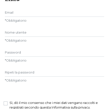
Email
*
Obbligatorio
Nome utente
*
Obbligatorio
Password
*
Obbligatorio
Ripeti la password
*
Obbligatorio
Sì, dò il mio consenso che i miei dati vengano raccolti e
registrati secondo questa
Informativa sulla privacy
.