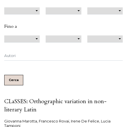
Fino a
Cerca
CLaSSES: Orthographic variation in non-
literary Latin
Giovanna Marotta, Francesco Rovai, Irene De Felice, Lucia
Tamponi