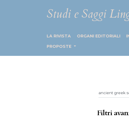
Studi e Saggi Ling
LA RIVISTA
ORGANI EDITORIALI
I
PROPOSTE
Filtri avan