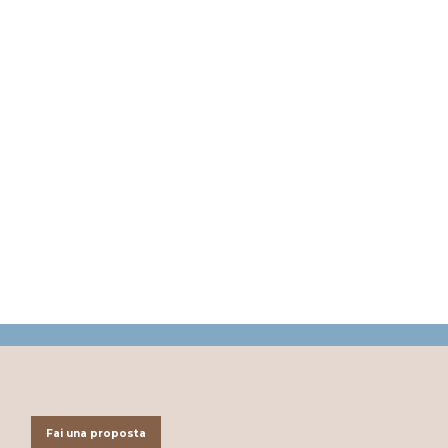
Fai una proposta