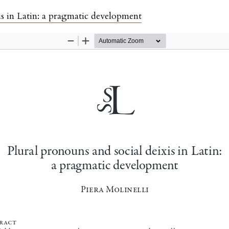
is in Latin: a pragmatic development